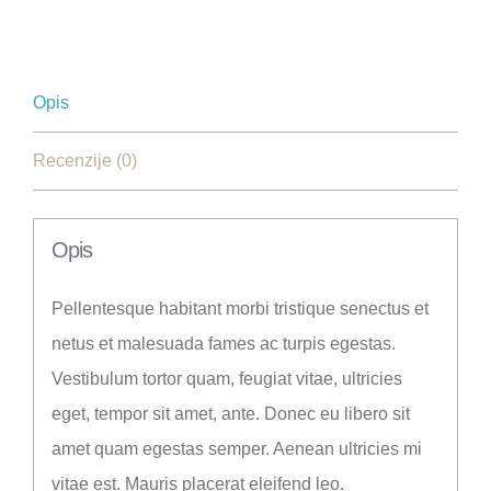
Opis
Recenzije (0)
Opis
Pellentesque habitant morbi tristique senectus et
netus et malesuada fames ac turpis egestas.
Vestibulum tortor quam, feugiat vitae, ultricies
eget, tempor sit amet, ante. Donec eu libero sit
amet quam egestas semper. Aenean ultricies mi
vitae est. Mauris placerat eleifend leo.