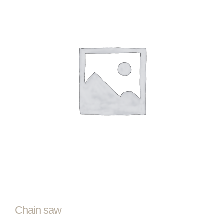
Chain saw