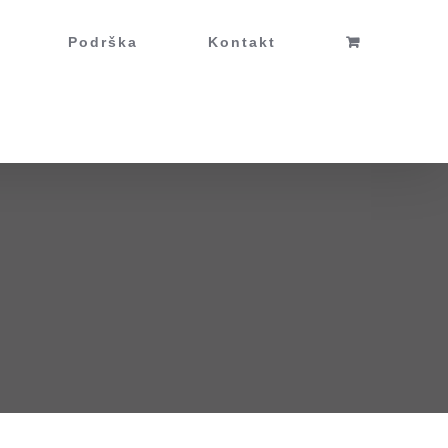
Podrška
Kontakt