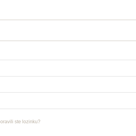
oravili ste lozinku?